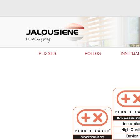
PLISSES
ROLLOS
INNENJA