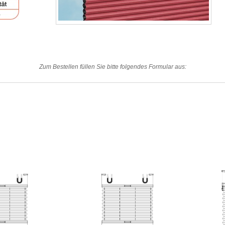
Zum Bestellen füllen Sie bitte folgendes Formular aus: