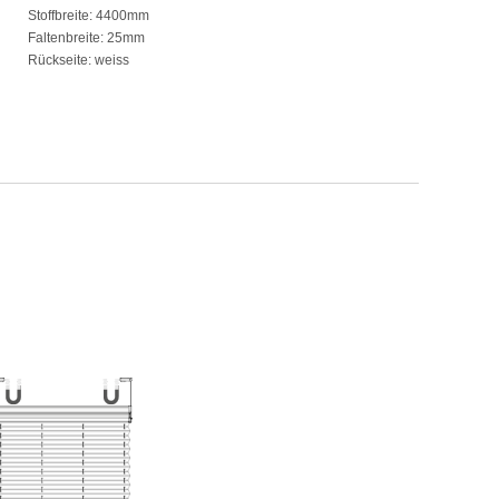
Stoffbreite: 4400mm
Faltenbreite: 25mm
Rückseite: weiss