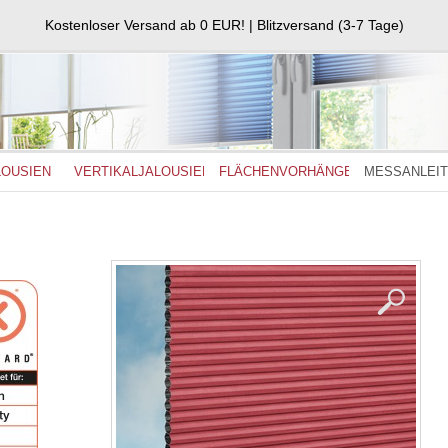
Kostenloser Versand ab 0 EUR! | Blitzversand (3-7 Tage)
LOUSIEN
VERTIKALJALOUSIEN
FLÄCHENVORHÄNGE
MESSANLEI