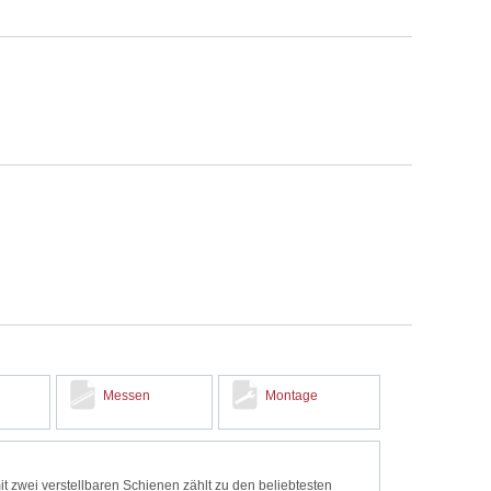
Messen
Montage
t zwei verstellbaren Schienen zählt zu den beliebtesten