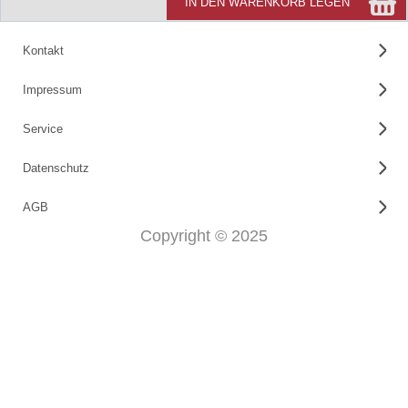
IN DEN WARENKORB LEGEN
Kontakt
Impressum
Service
Datenschutz
AGB
Copyright © 2025