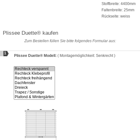
Stoffbreite: 4400mm
Faltenbreite: 25mm
Rückseite: weiss
Plissee Duette® kaufen
Zum Bestellen füllen Sie bitte folgendes Formular aus:
1
Plissee Duette® Modell:
( Montagemöglichkeit: Senkrecht )